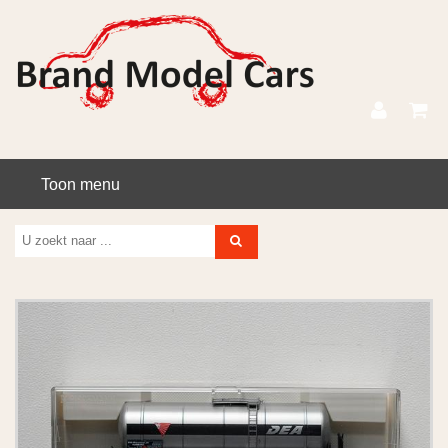
Toon menu