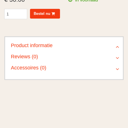
Bestel nu
Product informatie
Reviews (0)
Accessoires (0)