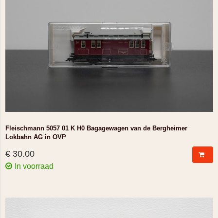
Fleischmann 5057 01 K H0 Bagagewagen van de Bergheimer
Lokbahn AG in OVP
€ 30.00
In voorraad