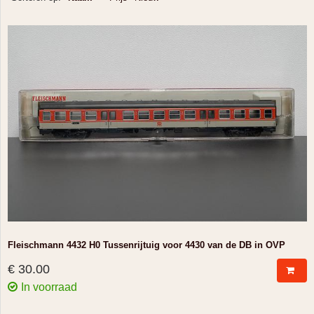
Fleischmann 4432 H0 Tussenrijtuig voor 4430 van de DB in OVP
€ 30.00
In voorraad