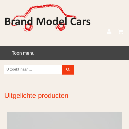
Toon menu
Uitgelichte producten