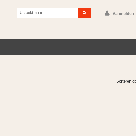
Aanmelden
Sorteren o