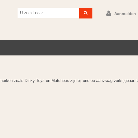
Aanmelden
merken zoals Dinky Toys en Matchbox zijn bij ons op aanvraag verkrijgbaar. 