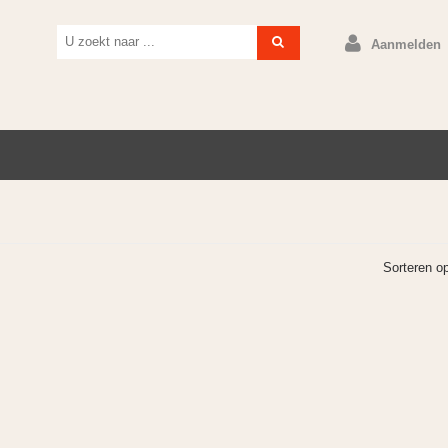
Aanmelden
Sorteren o